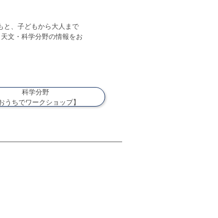
もと、子どもから大人まで
・天文・科学分野の情報をお
科学分野
おうちでワークショップ】