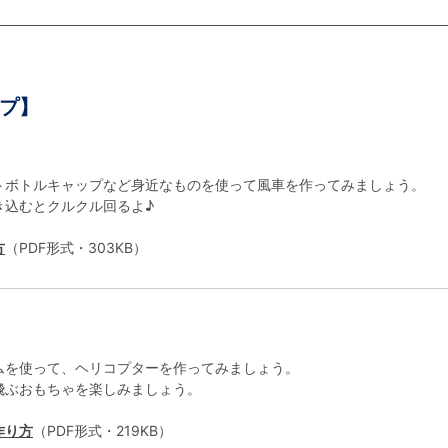
プ】
ボトルキャップなど身近なものを使って風車を作ってみましょう。
込むとクルクル回るよ♪
方
（PDF形式・303KB）
を使って、ヘリコプターを作ってみましょう。
ぶおもちゃを楽しみましょう。
作り方
（PDF形式・219KB）