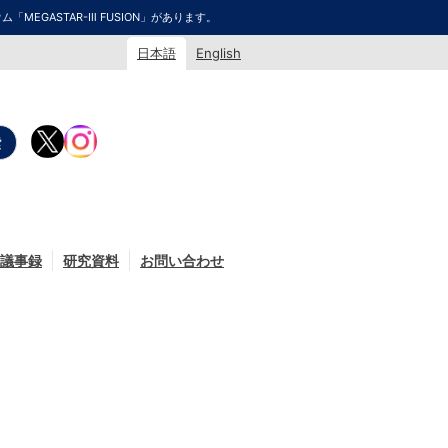
GASTAR-Ⅲ FUSION」があります。
日本語
English
議事録
研究資料
お問い合わせ