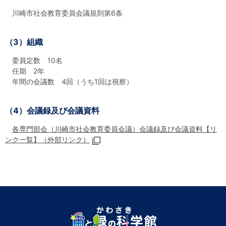
川崎市社会教育委員会議規則第6条
（3）組織
委員定数 10名
任期 2年
年間の会議数 4回（うち1回は視察）
（4）会議録及び会議資料
各専門部会（川崎市社会教育委員会議）会議録及び会議資料【リ
ンク一覧】（外部リンク）