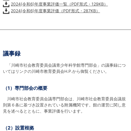
2024(令和6)年度事業評価一覧（PDF形式・129KB）
2024(令和6)年度事業評価（PDF形式・287KB）
議事録
「川崎市社会教育委員会議青少年科学館専門部会」の議事録につ
いてはリンクの川崎市教育委員会H.P.から御覧ください。
（1）専門部会の概要
川崎市社会教育委員会議専門部会は、川崎市社会教育委員会議規
則第６条に基づき設置されている附属機関です。館の運営に関し意
見を述べるとともに、事業評価を行います。
（2）設置根拠