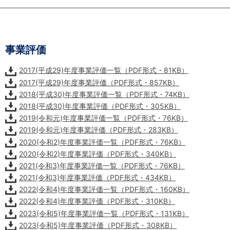
事業評価
2017(平成29)年度事業評価一覧（PDF形式・81KB）
2017(平成29)年度事業評価（PDF形式・857KB）
2018(平成30)年度事業評価一覧（PDF形式・74KB）
2018(平成30)年度事業評価（PDF形式・305KB）
2019(令和元)年度事業評価一覧（PDF形式・76KB）
2019(令和元)年度事業評価（PDF形式・283KB）
2020(令和2)年度事業評価一覧（PDF形式・76KB）
2020(令和2)年度事業評価（PDF形式・340KB）
2021(令和3)年度事業評価一覧（PDF形式・76KB）
2021(令和3)年度事業評価（PDF形式・434KB）
2022(令和4)年度事業評価一覧（PDF形式・160KB）
2022(令和4)年度事業評価（PDF形式・310KB）
2023(令和5)年度事業評価一覧（PDF形式・131KB）
2023(令和5)年度事業評価（PDF形式・308KB）