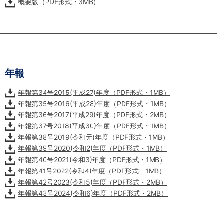
概要版（PDF形式・3MB）
年報
年報第34号2015(平成27)年度（PDF形式・1MB）
年報第35号2016(平成28)年度（PDF形式・1MB）
年報第36号2017(平成29)年度（PDF形式・2MB）
年報第37号2018(平成30)年度（PDF形式・1MB）
年報第38号2019(令和元)年度（PDF形式・1MB）
年報第39号2020(令和2)年度（PDF形式・1MB）
年報第40号2021(令和3)年度（PDF形式・1MB）
年報第41号2022(令和4)年度（PDF形式・1MB）
年報第42号2023(令和5)年度（PDF形式・2MB）
年報第43号2024(令和6)年度（PDF形式・2MB）