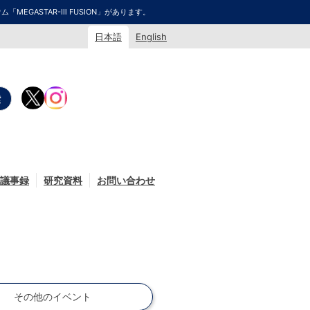
GASTAR-Ⅲ FUSION」があります。
日本語
English
議事録
研究資料
お問い合わせ
その他のイベント