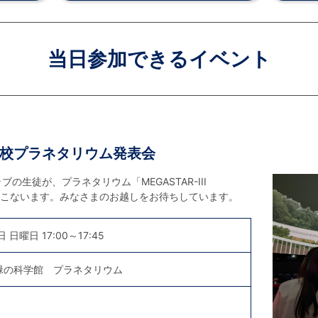
当日参加できるイベント
校プラネタリウム発表会
生徒が、プラネタリウム「MEGASTAR-III
をおこないます。みなさまのお越しをお待ちしています。
 日曜日 17:00～17:45
緑の科学館 プラネタリウム