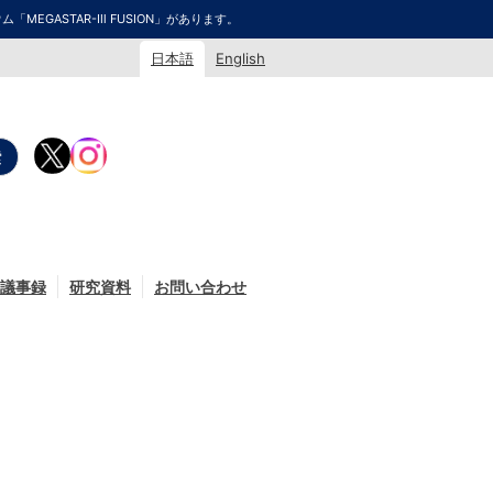
GASTAR-Ⅲ FUSION」があります。
日本語
English
議事録
研究資料
お問い合わせ