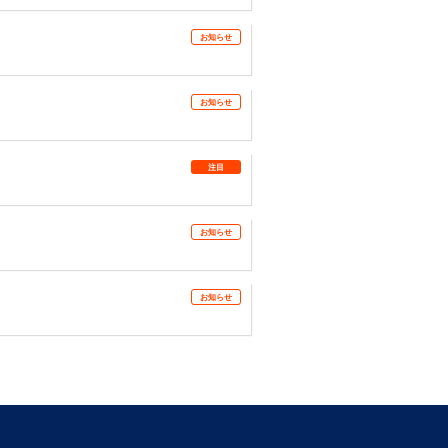
お知らせ
お知らせ
注目
お知らせ
お知らせ