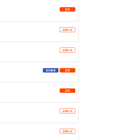
注目
お知らせ
お知らせ
当日参加
注目
注目
お知らせ
お知らせ