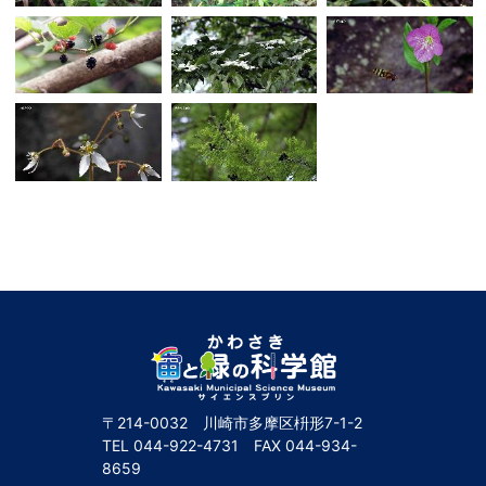
〒214-0032 川崎市多摩区枡形7-1-2
TEL
044-922-4731
FAX
044-934-
8659