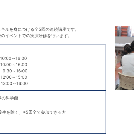
スキルを身につける全5回の連続講座です。
際のイベントでの実演研修を行います。
0:00～16:00
0:00～16:00
9:30～16:00
2:00～15:00
3:00～16:00
緑の科学館
校生を除く）※5回全て参加できる方