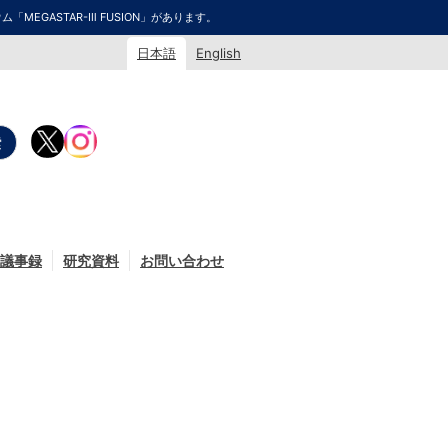
GASTAR-Ⅲ FUSION」があります。
日本語
English
議事録
研究資料
お問い合わせ