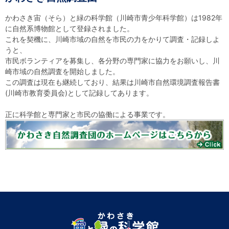
かわさき宙（そら）と緑の科学館（川崎市青少年科学館）は1982年
に自然系博物館として登録されました。
これを契機に、川崎市域の自然を市民の力をかりて調査・記録しよ
うと、
市民ボランティアを募集し、各分野の専門家に協力をお願いし、川
崎市域の自然調査を開始しました。
この調査は現在も継続しており、結果は川崎市自然環境調査報告書
(川崎市教育委員会)として記録してあります。
正に科学館と専門家と市民の協働による事業です。