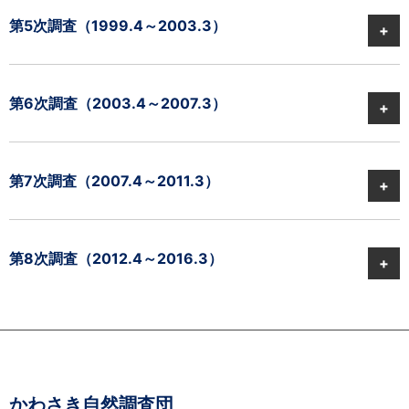
第5次調査
（1999.4～2003.3）
第6次調査
（2003.4～2007.3）
第7次調査
（2007.4～2011.3）
第8次調査
（2012.4～2016.3）
かわさき自然調査団