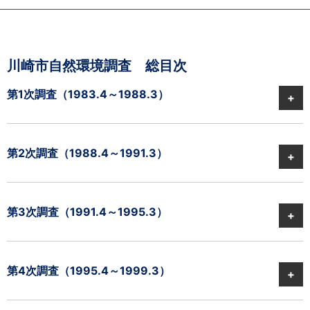
川崎市自然環境調査 総目次
第1次調査
（1983.4～1988.3）
第2次調査
（1988.4～1991.3）
第3次調査
（1991.4～1995.3）
第4次調査
（1995.4～1999.3）