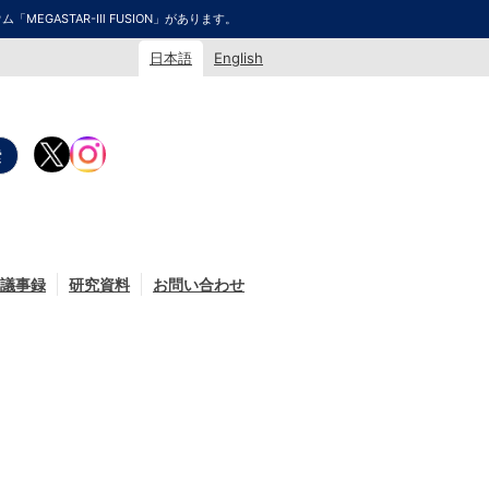
GASTAR-Ⅲ FUSION」があります。
日本語
English
議事録
研究資料
お問い合わせ