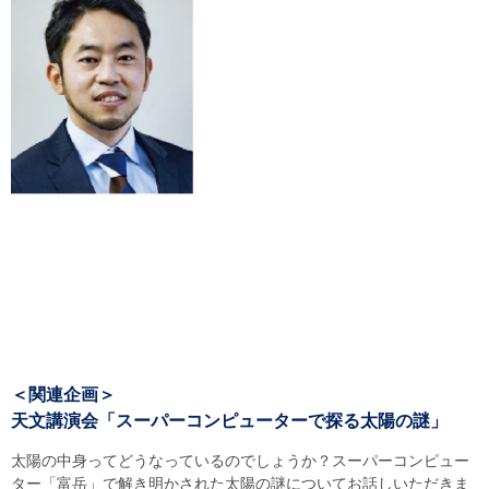
＜関連企画＞
天文講演会「スーパーコンピューターで探る太陽の謎」
太陽の中身ってどうなっているのでしょうか？スーパーコンピュー
ター「富岳」で解き明かされた太陽の謎についてお話しいただきま