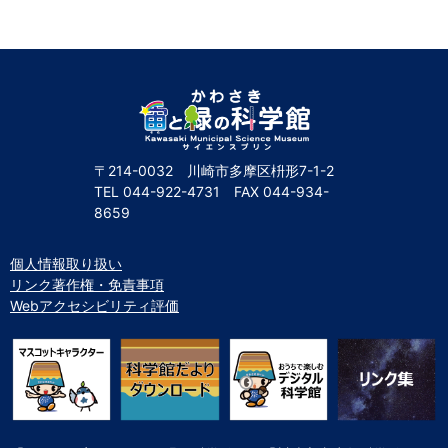
〒214-0032 川崎市多摩区枡形7-1-2
TEL
044-922-4731
FAX
044-934-
8659
個人情報取り扱い
リンク著作権・免責事項
Webアクセシビリティ評価