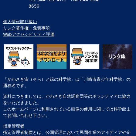
8659
個人情報取り扱い
リンク著作権・免責事項
Webアクセシビリティ評価
「かわさき宙（そら）と緑の科学館」は「川崎市青少年科学館」の
通称名です。
資料につきましては、かわさき自然調査団等のボランティアに協力
をいただきました。
このホームページに利用されている画像の使用に関しては科学館ま
でお問い合わせ下さい。
指定管理者
指定管理者制度とは、公園管理において民間企業のアイディアや企