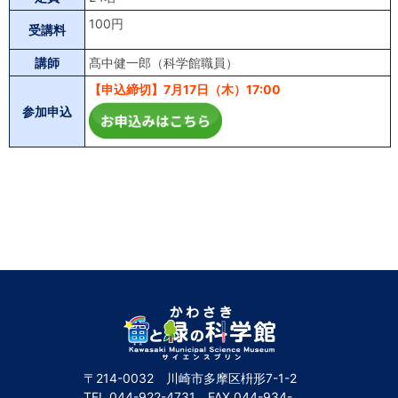
100円
受講料
講師
髙中健一郎（科学館職員）
【申込締切】7月17日（木）17:00
参加申込
〒214-0032 川崎市多摩区枡形7-1-2
TEL
044-922-4731
FAX
044-934-