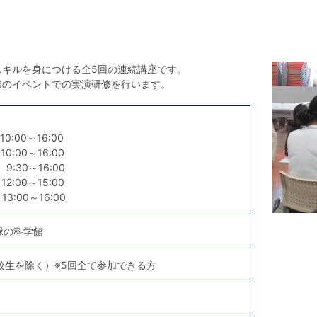
スキルを身につける全5回の連続講座です。
際のイベントでの実演研修を行います。
0:00～16:00
0:00～16:00
9:30～16:00
2:00～15:00
3:00～16:00
緑の科学館
校生を除く）※5回全て参加できる方