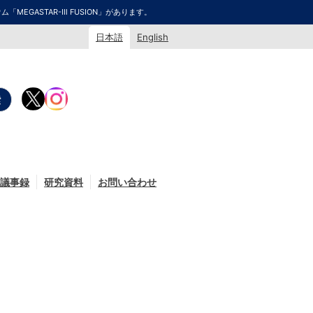
GASTAR-Ⅲ FUSION」があります。
日本語
English
議事録
研究資料
お問い合わせ