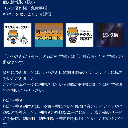
個人情報取り扱い
リンク著作権・免責事項
Webアクセシビリティ評価
「かわさき宙（そら）と緑の科学館」は「川崎市青少年科学館」の
通称名です。
資料につきましては、かわさき自然調査団等のボランティアに協力
をいただきました。
このホームページに利用されている画像の使用に関しては科学館ま
でお問い合わせ下さい。
指定管理者
指定管理者制度とは、公園管理において民間企業のアイディアや企
画などを導入して、利用者の多様なニーズに応え、質の高いサービ
スを提供、効果的・効率的な管理運用を目指していくためのもので
す。