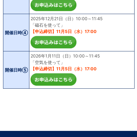
2025年12月21日（日）10:00～11:45
「磁石を使って」
【申込締切】11月5日（水）17:00
開催日時④
2026年1月11日（日）10:00～11:45
「空気を使って」
【申込締切】11月5日（水）17:00
開催日時⑤