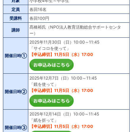
対象
小学校4年生～中学生
定員
各回16名
受講料
各回100円
髙橋裕氏（NPO法人教育活動総合サポートセンタ
講師
ー）
2025年11月30日（日）10:00～11:45
「サイコロを使って」
【申込締切】11月5日（水）17:00
開催日時①
2025年12月7日（日）10:00～11:45
「鏡を使って」
【申込締切】11月5日（水）17:00
開催日時②
2025年12月14日（日）10:00～11:45
「紙を折って」
【申込締切】11月5日（水）17:00
開催日時③