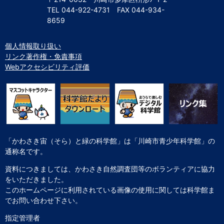
TEL
044-922-4731
FAX
044-934-
8659
個人情報取り扱い
リンク著作権・免責事項
Webアクセシビリティ評価
「かわさき宙（そら）と緑の科学館」は「川崎市青少年科学館」の
通称名です。
資料につきましては、かわさき自然調査団等のボランティアに協力
をいただきました。
このホームページに利用されている画像の使用に関しては科学館ま
でお問い合わせ下さい。
指定管理者