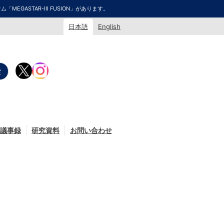
GASTAR-Ⅲ FUSION」があります。
日本語
English
議事録
研究資料
お問い合わせ