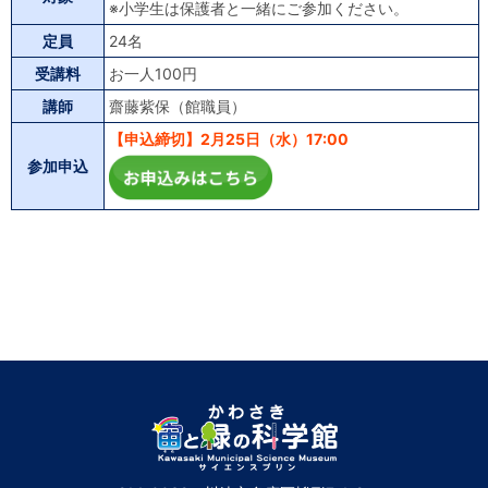
※小学生は保護者と一緒にご参加ください。
定員
24名
受講料
お一人100円
講師
齋藤紫保（館職員）
【申込締切】2月25日（水）17:00
参加申込