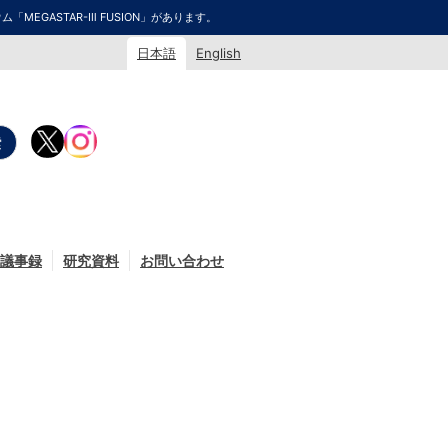
GASTAR-Ⅲ FUSION」があります。
日本語
English
議事録
研究資料
お問い合わせ