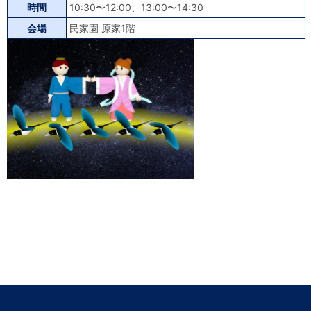
時間
10:30〜12:00、13:00〜14:30
会場
民家園 原家1階