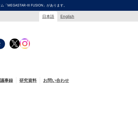
GASTAR-Ⅲ FUSION」があります。
日本語
English
議事録
研究資料
お問い合わせ