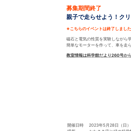
募集期間終了
親子で走らせよう！クリ
※こちらのイベントは終了しまし
磁石と電気の性質を実験しながら
簡単なモーターを作って、車を走
教室情報は科学館だより260号か
開催日時
2023年5月28日（日）