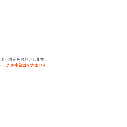
きるよう設定をお願いします。
）したお申込はできません。