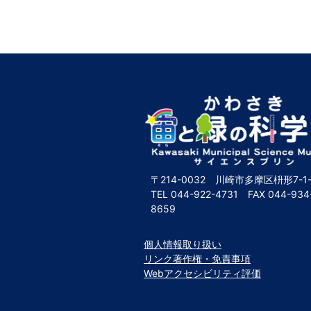
〒214-0032 川崎市多摩区枡形7-1-
TEL
044-922-4731
FAX
044-934
8659
個人情報取り扱い
リンク著作権・免責事項
Webアクセシビリティ評価