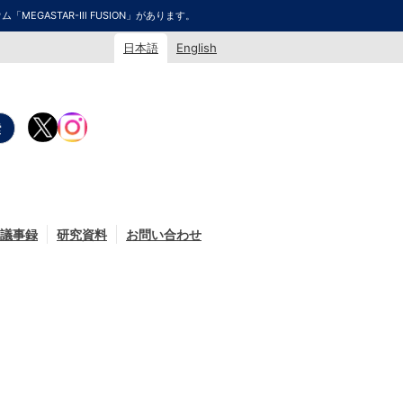
GASTAR-Ⅲ FUSION」があります。
日本語
English
議事録
研究資料
お問い合わせ