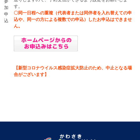
参
す。
加
〇同一日程への重複（代表者または同伴者を入れ替えての申
申
込や、同一の方による複数での申込）したお申込はできませ
込
ん。
【新型コロナウイルス感染症拡大防止のため、中止となる場
合がございます】