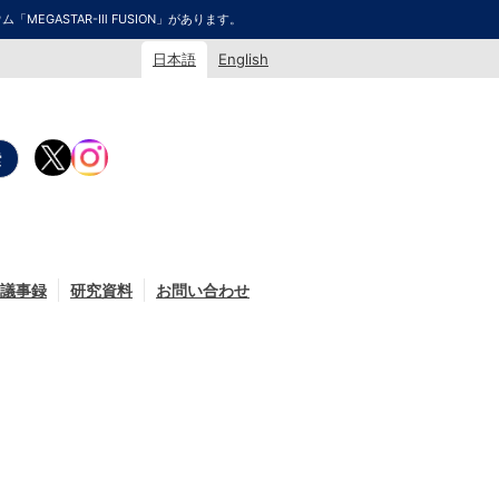
GASTAR-Ⅲ FUSION」があります。
日本語
English
議事録
研究資料
お問い合わせ