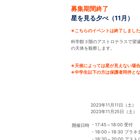
募集期間終了
星を見る夕べ（11月）
※こちらのイベントは終了しまし
科学館３階のアストロテラスで望
の天体を観察します。
※天候によっては星が見えない場
※中学生以下の方は保護者同伴と
2023年11月11日（土
2023年11月25日（土
17:45～18:00 受付
開催日時
18:00～18:30 プ
18:30～20:00 