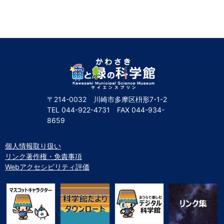
〒214-0032 川崎市多摩区枡形7-1-2
TEL
044-922-4731
FAX
044-934-
8659
個人情報取り扱い
リンク著作権・免責事項
Webアクセシビリティ評価