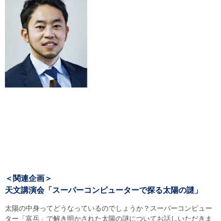
＜関連企画＞
天文講演会「スーパーコンピューターで探る太陽の謎」
太陽の中身ってどうなっているのでしょうか？スーパーコンピュー
ター「富岳」で解き明かされた太陽の謎についてお話しいただきま