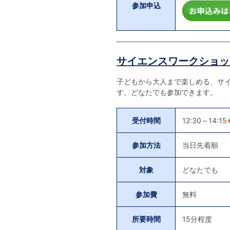
参加申込
サイエンスワークショッ
子どもから大人まで楽しめる、サ
す。どなたでも参加できます。
受付時間
12:30～14:15
参加方法
当日先着順
対象
どなたでも
参加費
無料
所要時間
15分程度