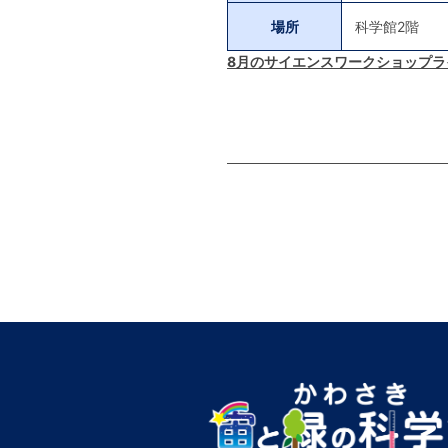
場所
科学館2階
8月のサイエンスワークショップライ