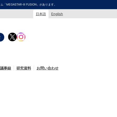
GASTAR-Ⅲ FUSION」があります。
日本語
English
議事録
研究資料
お問い合わせ