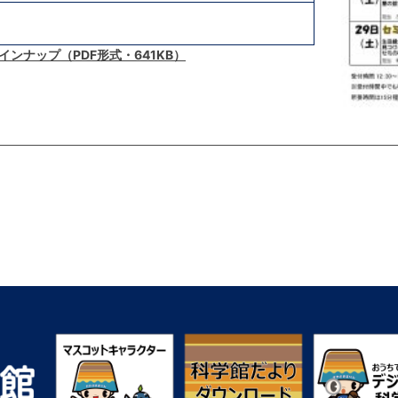
ンナップ（PDF形式・641KB）