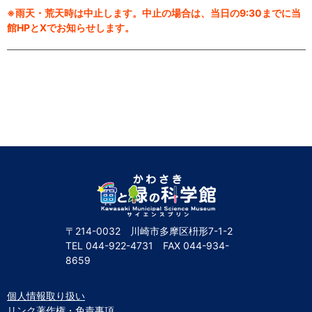
※雨天・荒天時は中止します。中止の場合は、当日の9:30までに当
館HPとXでお知らせします。
〒214-0032 川崎市多摩区枡形7-1-2
TEL
044-922-4731
FAX
044-934-
8659
個人情報取り扱い
リンク著作権・免責事項