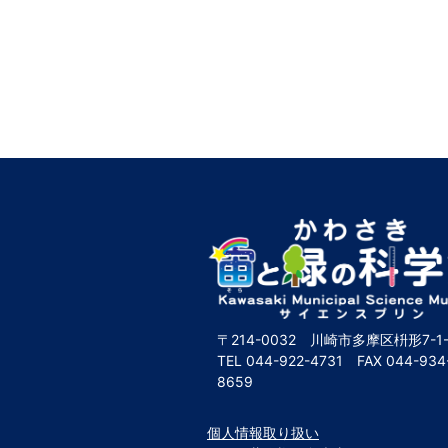
〒214-0032 川崎市多摩区枡形7-1-
TEL
044-922-4731
FAX
044-934
8659
個人情報取り扱い