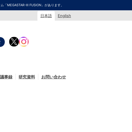
GASTAR-Ⅲ FUSION」があります。
日本語
English
議事録
研究資料
お問い合わせ