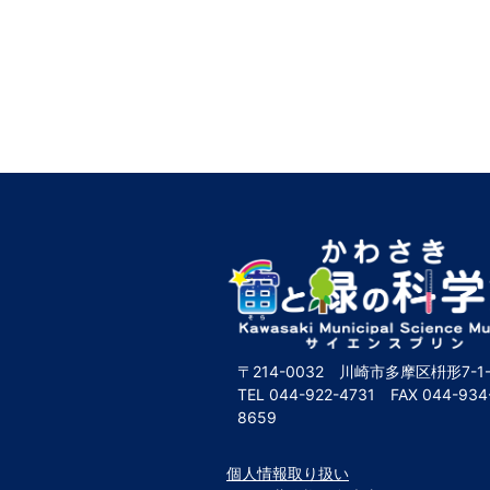
〒214-0032 川崎市多摩区枡形7-1-
TEL
044-922-4731
FAX
044-934
8659
個人情報取り扱い