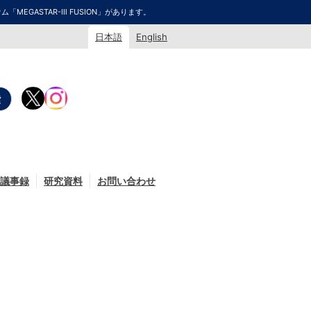
GASTAR-Ⅲ FUSION」があります。
日本語
English
議事録
研究資料
お問い合わせ