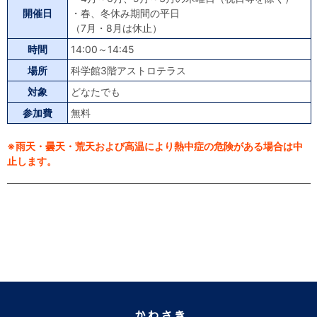
開催日
・春、冬休み期間の平日
（7月・8月は休止）
時間
14:00～14:45
場所
科学館3階アストロテラス
対象
どなたでも
参加費
無料
※雨天・曇天・荒天および高温により熱中症の危険がある場合は中
止します。