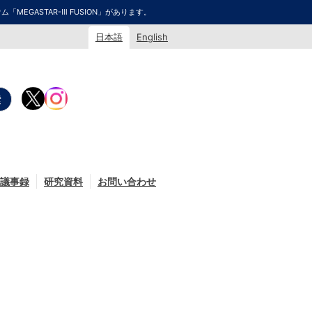
GASTAR-Ⅲ FUSION」があります。
日本語
English
議事録
研究資料
お問い合わせ