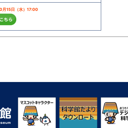
月15日（水）17:00