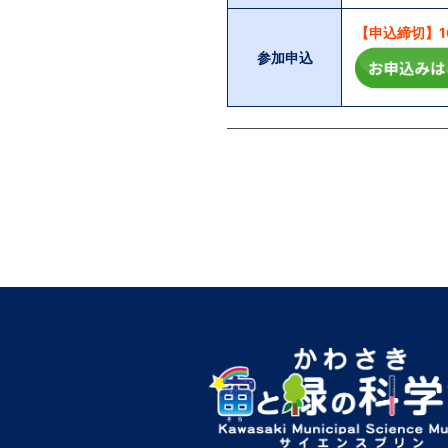
【申込締切】10
参加申込