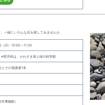
す。一緒にいろんな石を探してみませんか。
日（日）10:00～11:30
 ※雨天時は、かわさき宙と緑の科学館
生とその保護者1名
塚市博物館）