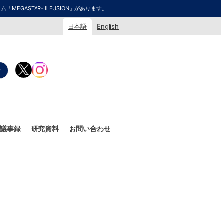
GASTAR-Ⅲ FUSION」があります。
日本語
English
議事録
研究資料
お問い合わせ