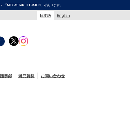
GASTAR-Ⅲ FUSION」があります。
日本語
English
議事録
研究資料
お問い合わせ