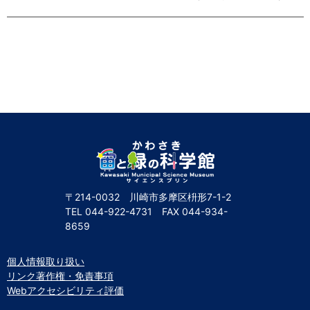
〒214-0032 川崎市多摩区枡形7-1-2
TEL
044-922-4731
FAX
044-934-
8659
個人情報取り扱い
リンク著作権・免責事項
Webアクセシビリティ評価