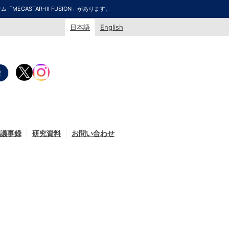
GASTAR-Ⅲ FUSION」があります。
日本語
English
議事録
研究資料
お問い合わせ