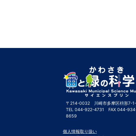
〒214-0032 川崎市多摩区枡形7-1-
TEL
044-922-4731
FAX
044-934
8659
個人情報取り扱い