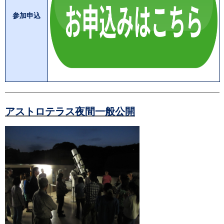
参加申込
アストロテラス夜間一般公開